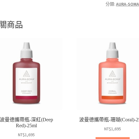
分類:
AURA-SOMA
關商品
波曼德攜帶瓶-深紅(Deep
波曼德攜帶瓶-珊瑚(Coral)-2
Red)-25ml
NT$
1,695
NT$
1,695