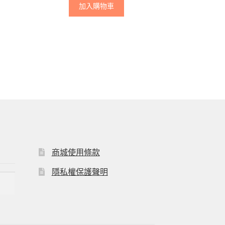
加入購物車
商城使用條款
隱私權保護聲明