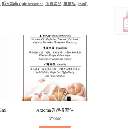
,
師父精華 Quintessence
,
所有產品
,
攜帶瓶 (25ml)
5ml
Axioma身體按摩油
NT$
980