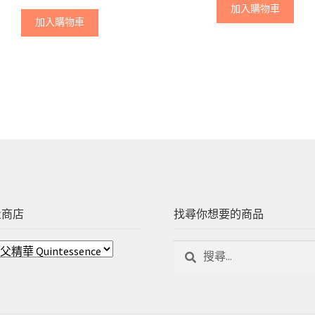
加入購物車
加入購物車
量商店
找尋你想要的商品