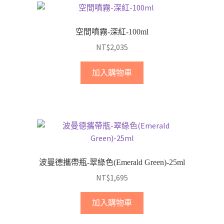
空間噴霧-深紅-100ml
NT$
2,035
加入購物車
波曼德攜帶瓶-翠綠色(Emerald Green)-25ml
NT$
1,695
加入購物車