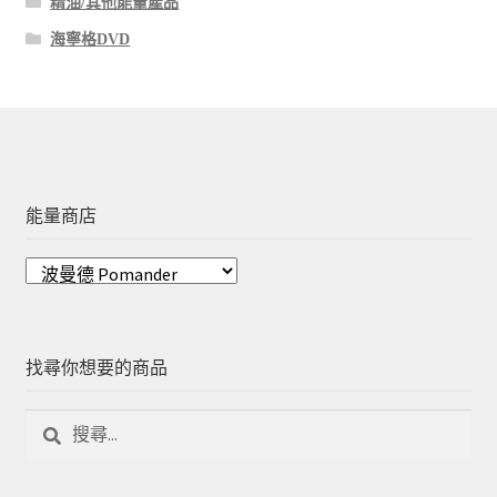
精油/其他能量產品
海寧格DVD
能量商店
找尋你想要的商品