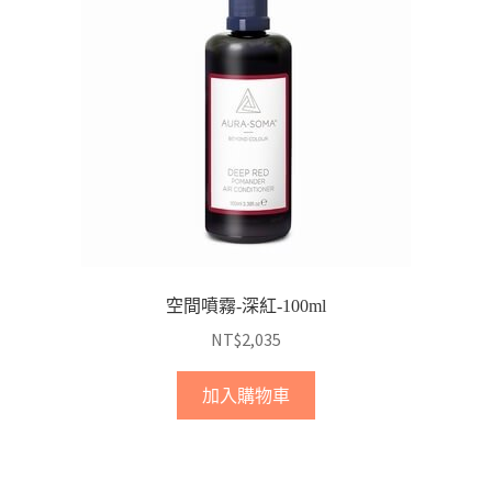
空間噴霧-深紅-100ml
NT$
2,035
加入購物車