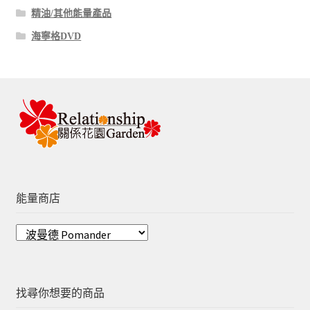
精油/其他能量產品
海寧格DVD
能量商店
找尋你想要的商品