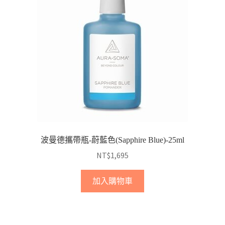
波曼德攜帶瓶-蔚藍色(Sapphire Blue)-25ml
NT$
1,695
加入購物車