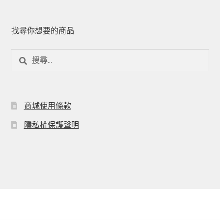
找尋你想要的商品
商城使用條款
隱私權保護聲明