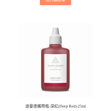
波曼德攜帶瓶-深紅(Deep Red)-25ml