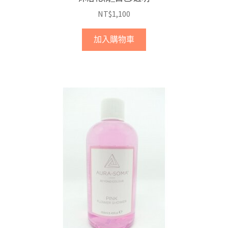
NT$
1,100
加入購物車