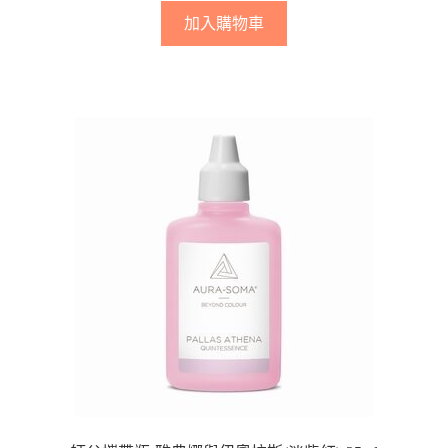
加入購物車