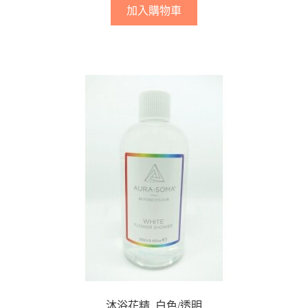
加入購物車
沐浴花精_白色/透明