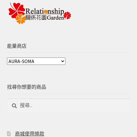
能量商店
找尋你想要的商品
商城使用條款