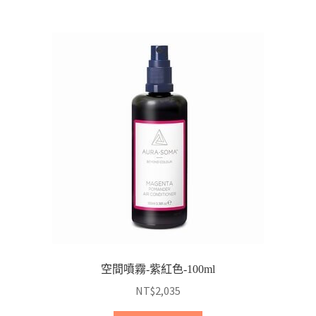
空間噴霧-紫紅色-100ml
NT$
2,035