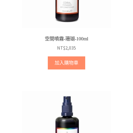
空間噴霧-珊瑚-100ml
NT$
2,035
加入購物車