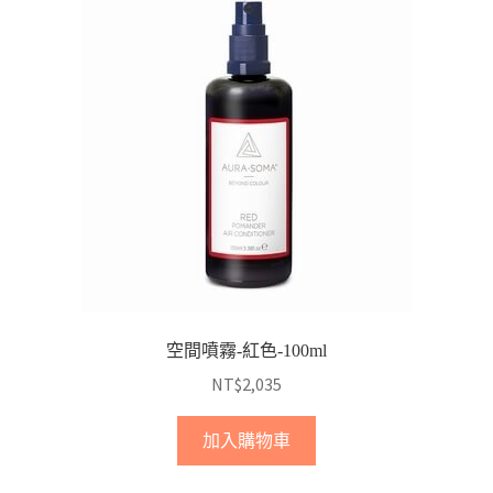
空間噴霧-紅色-100ml
NT$
2,035
加入購物車