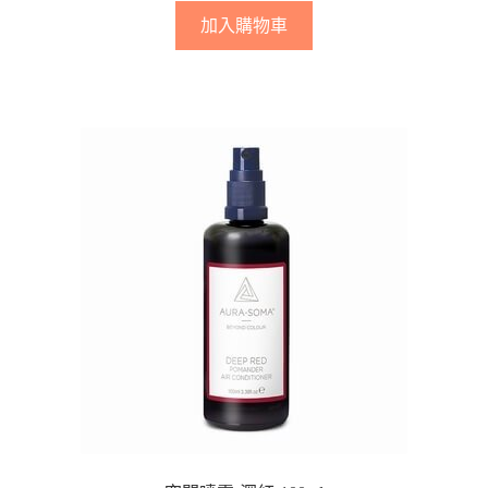
加入購物車