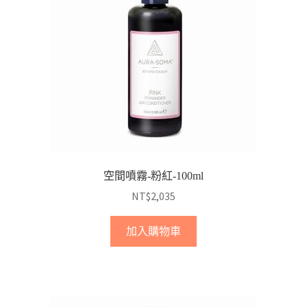
空間噴霧-粉紅-100ml
NT$
2,035
加入購物車