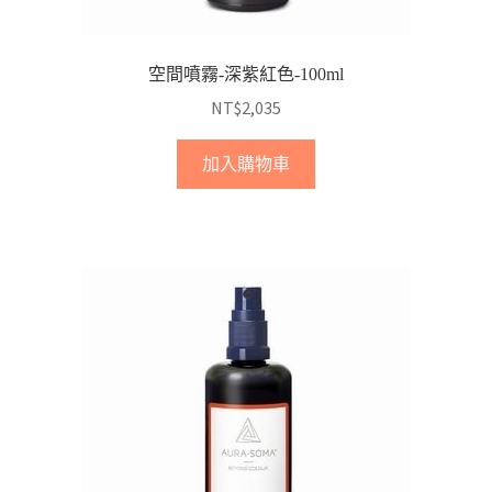
空間噴霧-深紫紅色-100ml
NT$
2,035
加入購物車