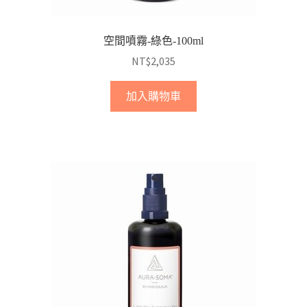
空間噴霧-綠色-100ml
NT$
2,035
加入購物車