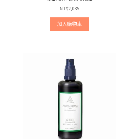
NT$
2,035
加入購物車