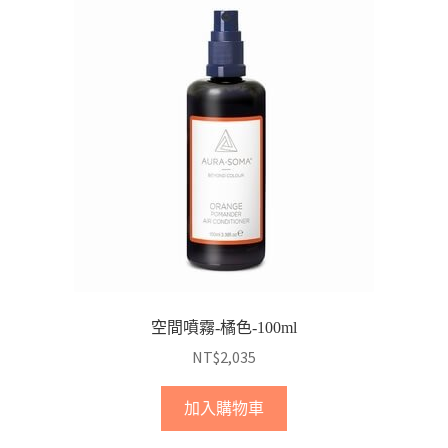
空間噴霧-橘色-100ml
NT$
2,035
加入購物車