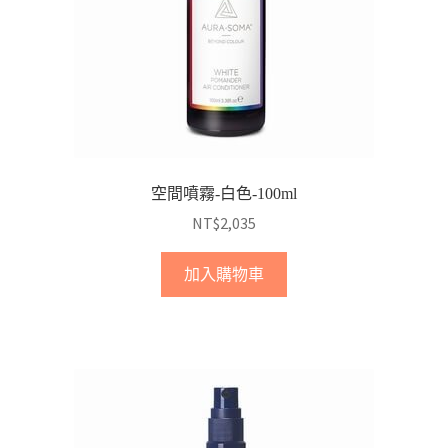
空間噴霧-白色-100ml
NT$
2,035
加入購物車