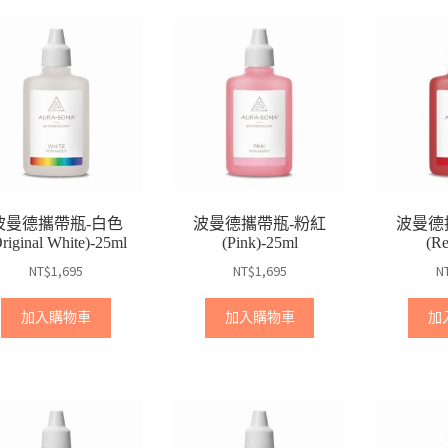
波曼德攜帶瓶-白色
波曼德攜帶瓶-粉紅
波曼德
riginal White)-25ml
(Pink)-25ml
(R
NT$
1,695
NT$
1,695
N
加入購物車
加入購物車
加