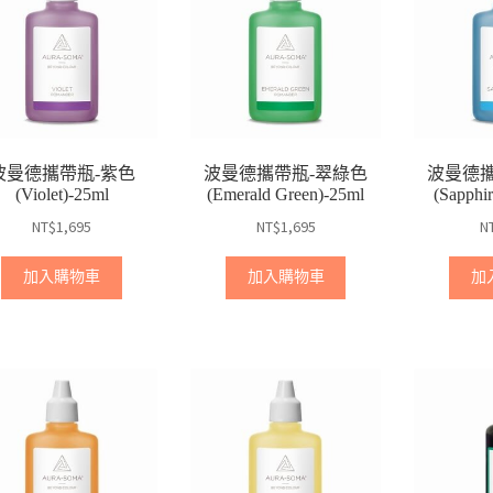
波曼德攜帶瓶-紫色
波曼德攜帶瓶-翠綠色
波曼德攜
(Violet)-25ml
(Emerald Green)-25ml
(Sapphi
NT$
1,695
NT$
1,695
N
加入購物車
加入購物車
加