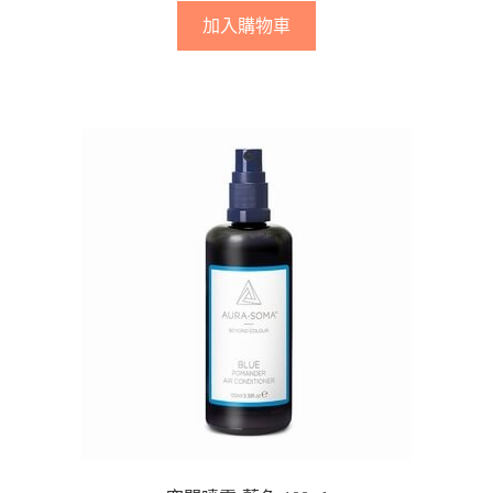
加入購物車