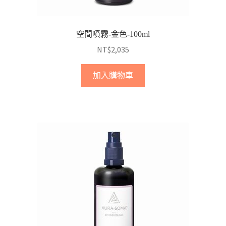
空間噴霧-金色-100ml
NT$
2,035
加入購物車