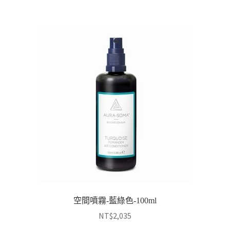
空間噴霧-藍綠色-100ml
NT$
2,035