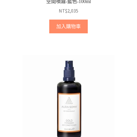
空間噴霧-藍色-100ml
NT$
2,035
加入購物車