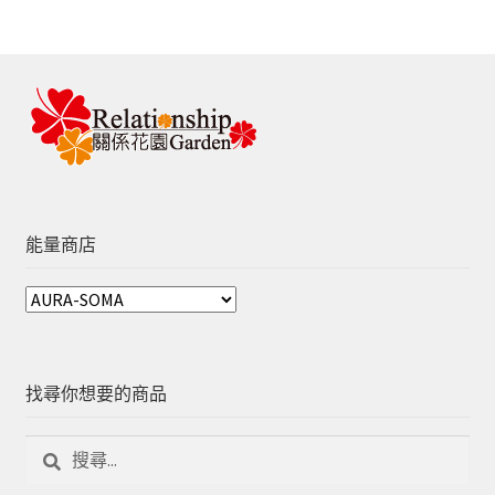
能量商店
找尋你想要的商品